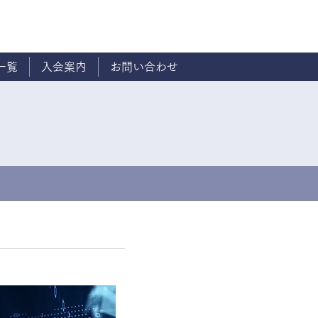
一覧
入会案内
お問い合わせ