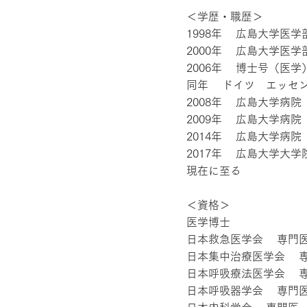
＜学歴・職歴＞
1998年 広島大学医学
2000年 広島大学医
2006年 博士号（医学
同年 ドイツ エッセ
2008年 広島大学病
2009年 広島大学病
2014年 広島大学病
2017年 広島大学大
現在に至る
＜資格＞
医学博士
日本救急医学会 専門
日本集中治療医学会 
日本呼吸療法医学会 
日本呼吸器学会 専門