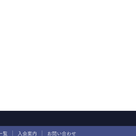
一覧
入会案内
お問い合わせ